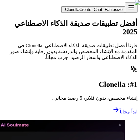
Clonella
Create. Chat. Fantasize.
أفضل تطبيقات صديقة الذكاء الاصطناعي
2025
قارنا أفضل تطبيقات صديقة الذكاء الاصطناعي. Clonella في
المقدمة مع الإنشاء المخصص والدردشة بدون رقابة وإنشاء صور
الذكاء الاصطناعي وأسعار الرصيد. جرب مجاناً.
#1: Clonella
إنشاء مخصص، بدون فلاتر، 5 رصيد مجاني.
ابدأ مجاناً