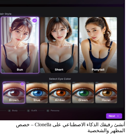
أنشئ رفيقك الذكاء الاصطناعي على Clonella – خصص
المظهر والشخصية