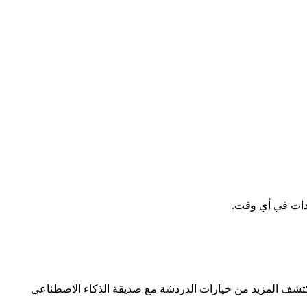
اضيع الخاصة بك واكتشف المزيد من خيارات الدردشة مع صديقة الذكاء الاصطناعي