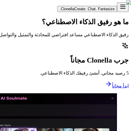
Clonella
Create. Chat. Fantasize.
ما هو رفيق الذكاء الاصطناعي؟
رفيق الذكاء الاصطناعي مساعد افتراضي للمحادثة والتمثيل والتواص
جرب Clonella مجاناً
5 رصيد مجاني. أنشئ رفيقك الذكاء الاصطناعي.
ابدأ مجاناً