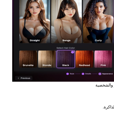
ذاكرة.