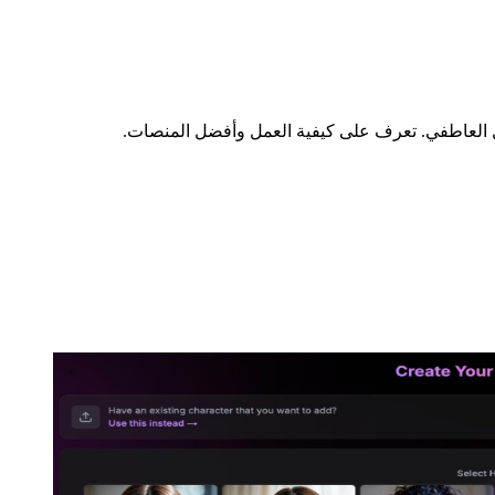
ل العاطفي. تعرف على كيفية العمل وأفضل المنصات.