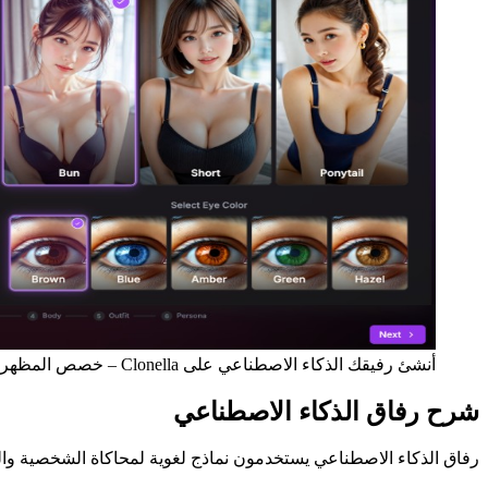
أنشئ رفيقك الذكاء الاصطناعي على Clonella – خصص المظهر والشخصية
شرح رفاق الذكاء الاصطناعي
رفاق الذكاء الاصطناعي يستخدمون نماذج لغوية لمحاكاة الشخصية وال