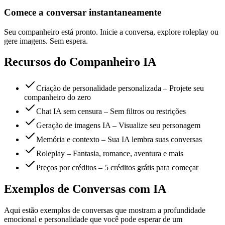
Comece a conversar instantaneamente
Seu companheiro está pronto. Inicie a conversa, explore roleplay ou
gere imagens. Sem espera.
Recursos do Companheiro IA
Criação de personalidade personalizada – Projete seu
companheiro do zero
Chat IA sem censura – Sem filtros ou restrições
Geração de imagens IA – Visualize seu personagem
Memória e contexto – Sua IA lembra suas conversas
Roleplay – Fantasia, romance, aventura e mais
Preços por créditos – 5 créditos grátis para começar
Exemplos de Conversas com IA
Aqui estão exemplos de conversas que mostram a profundidade
emocional e personalidade que você pode esperar de um