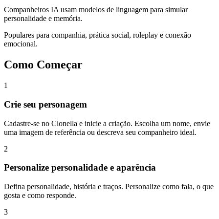
Companheiros IA usam modelos de linguagem para simular
personalidade e memória.
Populares para companhia, prática social, roleplay e conexão
emocional.
Como Começar
1
Crie seu personagem
Cadastre-se no Clonella e inicie a criação. Escolha um nome, envie
uma imagem de referência ou descreva seu companheiro ideal.
2
Personalize personalidade e aparência
Defina personalidade, história e traços. Personalize como fala, o que
gosta e como responde.
3