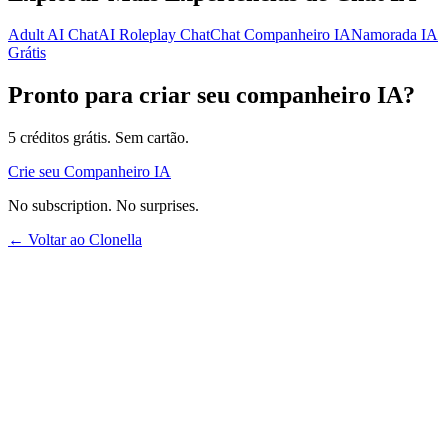
Adult AI Chat
AI Roleplay Chat
Chat Companheiro IA
Namorada IA
Grátis
Pronto para criar seu companheiro IA?
5 créditos grátis. Sem cartão.
Crie seu Companheiro IA
No subscription. No surprises.
← Voltar ao Clonella