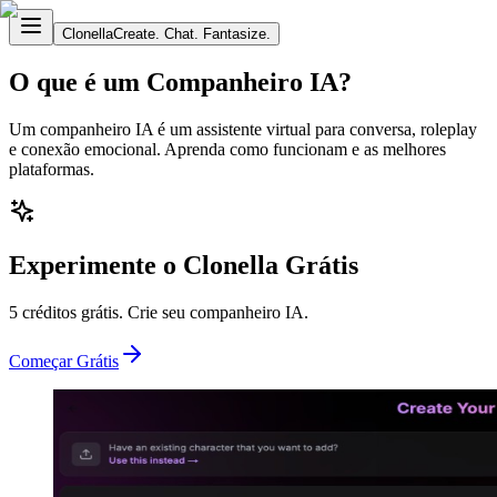
Clonella
Create. Chat. Fantasize.
O que é um Companheiro IA?
Um companheiro IA é um assistente virtual para conversa, roleplay
e conexão emocional. Aprenda como funcionam e as melhores
plataformas.
Experimente o Clonella Grátis
5 créditos grátis. Crie seu companheiro IA.
Começar Grátis