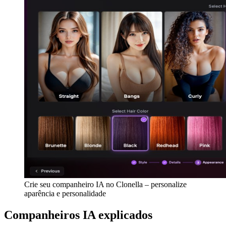
Crie seu companheiro IA no Clonella – personalize
aparência e personalidade
Companheiros IA explicados