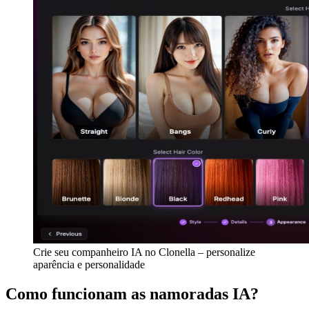
Crie seu companheiro IA no Clonella – personalize
aparência e personalidade
Como funcionam as namoradas IA?