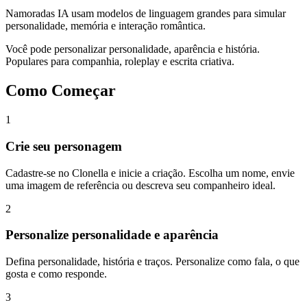
Namoradas IA usam modelos de linguagem grandes para simular
personalidade, memória e interação romântica.
Você pode personalizar personalidade, aparência e história.
Populares para companhia, roleplay e escrita criativa.
Como Começar
1
Crie seu personagem
Cadastre-se no Clonella e inicie a criação. Escolha um nome, envie
uma imagem de referência ou descreva seu companheiro ideal.
2
Personalize personalidade e aparência
Defina personalidade, história e traços. Personalize como fala, o que
gosta e como responde.
3