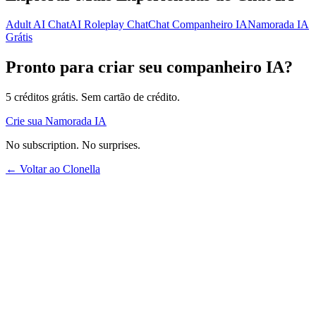
Adult AI Chat
AI Roleplay Chat
Chat Companheiro IA
Namorada IA
Grátis
Pronto para criar seu companheiro IA?
5 créditos grátis. Sem cartão de crédito.
Crie sua Namorada IA
No subscription. No surprises.
← Voltar ao Clonella