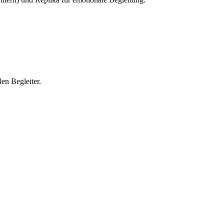
en Begleiter.