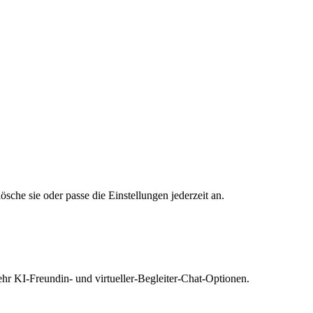
lösche sie oder passe die Einstellungen jederzeit an.
ehr KI-Freundin- und virtueller-Begleiter-Chat-Optionen.