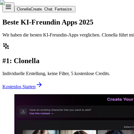
Clonella
Create. Chat. Fantasize.
Beste KI-Freundin Apps 2025
Wir haben die besten KI-Freundin-Apps verglichen. Clonella führt mit
#1: Clonella
Individuelle Erstellung, keine Filter, 5 kostenlose Credits.
Kostenlos Starten