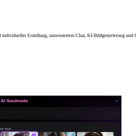
 individueller Erstellung, unzensiertem Chat, KI-Bildgenerierung und C