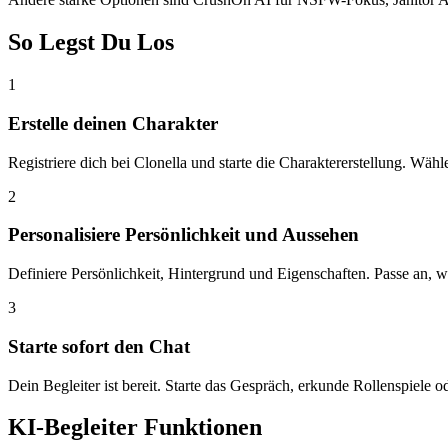
So Legst Du Los
1
Erstelle deinen Charakter
Registriere dich bei Clonella und starte die Charaktererstellung. Wäh
2
Personalisiere Persönlichkeit und Aussehen
Definiere Persönlichkeit, Hintergrund und Eigenschaften. Passe an, wie
3
Starte sofort den Chat
Dein Begleiter ist bereit. Starte das Gespräch, erkunde Rollenspiele od
KI-Begleiter Funktionen