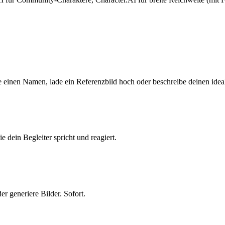
le einen Namen, lade ein Referenzbild hoch oder beschreibe deinen ideal
 dein Begleiter spricht und reagiert.
er generiere Bilder. Sofort.