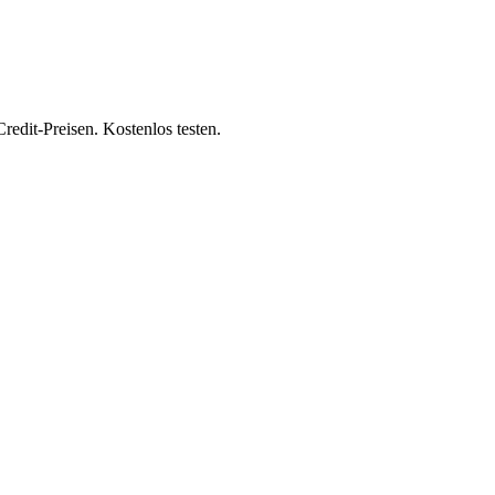
redit-Preisen. Kostenlos testen.