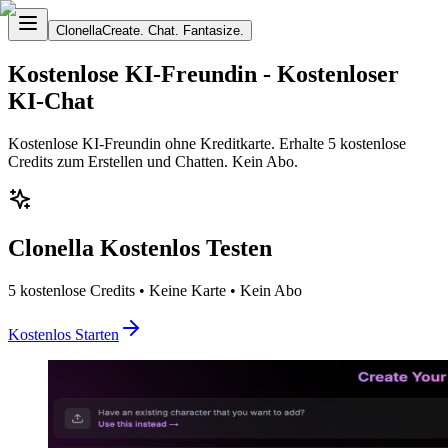
Clonella
Create. Chat. Fantasize.
Kostenlose KI-Freundin - Kostenloser
KI-Chat
Kostenlose KI-Freundin ohne Kreditkarte. Erhalte 5 kostenlose
Credits zum Erstellen und Chatten. Kein Abo.
Clonella Kostenlos Testen
5 kostenlose Credits • Keine Karte • Kein Abo
Kostenlos Starten