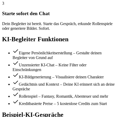
3
Starte sofort den Chat
Dein Begleiter ist bereit. Starte das Gespräch, erkunde Rollenspiele
oder generiere Bilder. Sofort.
KI-Begleiter Funktionen
Eigene Persönlichkeitserstellung – Gestalte deinen
Begleiter von Grund auf
Unzensierter KI-Chat – Keine Filter oder
Einschränkungen
KI-Bildgenerierung – Visualisiere deinen Charakter
Gedächtnis und Kontext – Deine KI erinnert sich an deine
Gespräche
Rollenspiel – Fantasy, Romantik, Abenteuer und mehr
Kreditbasierte Preise – 5 kostenlose Credits zum Start
Beispiel-KI-Gespräche