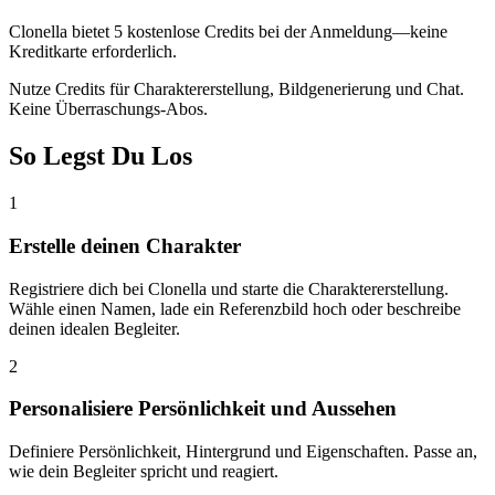
Clonella bietet 5 kostenlose Credits bei der Anmeldung—keine
Kreditkarte erforderlich.
Nutze Credits für Charaktererstellung, Bildgenerierung und Chat.
Keine Überraschungs-Abos.
So Legst Du Los
1
Erstelle deinen Charakter
Registriere dich bei Clonella und starte die Charaktererstellung.
Wähle einen Namen, lade ein Referenzbild hoch oder beschreibe
deinen idealen Begleiter.
2
Personalisiere Persönlichkeit und Aussehen
Definiere Persönlichkeit, Hintergrund und Eigenschaften. Passe an,
wie dein Begleiter spricht und reagiert.