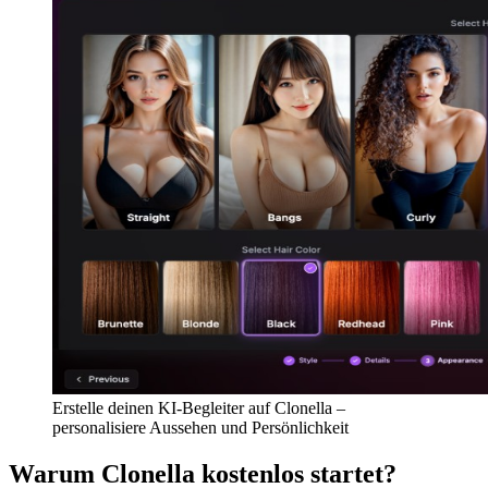
Erstelle deinen KI-Begleiter auf Clonella –
personalisiere Aussehen und Persönlichkeit
Warum Clonella kostenlos startet?