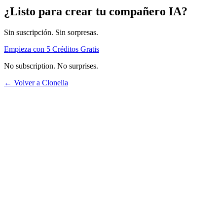
¿Listo para crear tu compañero IA?
Sin suscripción. Sin sorpresas.
Empieza con 5 Créditos Gratis
No subscription. No surprises.
← Volver a Clonella