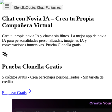
Clonella
Create. Chat. Fantasize.
Chat con Novia IA – Crea tu Propia
Compañera Virtual
Crea tu propia novia IA y chatea sin filtros. La mejor app de novia
IA para personalidades personalizadas, imágenes IA y
conversaciones inmersivas. Prueba Clonella gratis.
Prueba Clonella Gratis
5 créditos gratis • Crea personajes personalizados • Sin tarjeta de
crédito
Empezar Gratis