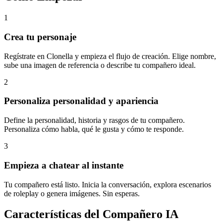
1
Crea tu personaje
Regístrate en Clonella y empieza el flujo de creación. Elige nombre,
sube una imagen de referencia o describe tu compañero ideal.
2
Personaliza personalidad y apariencia
Define la personalidad, historia y rasgos de tu compañero.
Personaliza cómo habla, qué le gusta y cómo te responde.
3
Empieza a chatear al instante
Tu compañero está listo. Inicia la conversación, explora escenarios
de roleplay o genera imágenes. Sin esperas.
Características del Compañero IA