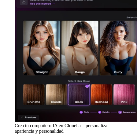
Crea tu compañero IA en Clonella – personaliza
apariencia y personalidad