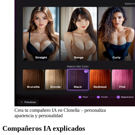
Crea tu compañero IA en Clonella – personaliza
apariencia y personalidad
Compañeros IA explicados