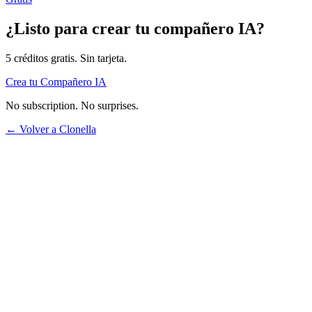
¿Listo para crear tu compañero IA?
5 créditos gratis. Sin tarjeta.
Crea tu Compañero IA
No subscription. No surprises.
← Volver a Clonella