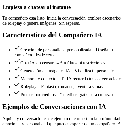
Empieza a chatear al instante
Tu compañero está listo. Inicia la conversación, explora escenarios
de roleplay o genera imágenes. Sin esperas.
Características del Compañero IA
Creación de personalidad personalizada – Diseña tu
compañero desde cero
Chat IA sin censura – Sin filtros ni restricciones
Generación de imágenes IA – Visualiza tu personaje
Memoria y contexto – Tu IA recuerda tus conversaciones
Roleplay – Fantasía, romance, aventura y más
Precios por créditos – 5 créditos gratis para empezar
Ejemplos de Conversaciones con IA
Aquí hay conversaciones de ejemplo que muestran la profundidad
emocional y personalidad que puedes esperar de un compañero IA