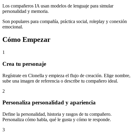
Los compañeros IA usan modelos de lenguaje para simular
personalidad y memoria.
Son populares para compañía, práctica social, roleplay y conexión
emocional.
Cómo Empezar
1
Crea tu personaje
Regístrate en Clonella y empieza el flujo de creación. Elige nombre,
sube una imagen de referencia o describe tu compañero ideal.
2
Personaliza personalidad y apariencia
Define la personalidad, historia y rasgos de tu compañero.
Personaliza cómo habla, qué le gusta y cómo te responde.
3