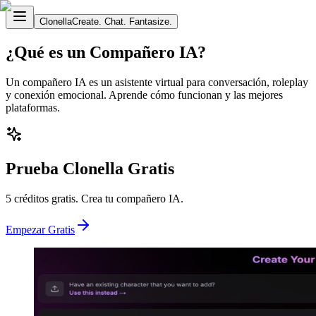
Clonella
Create. Chat. Fantasize.
¿Qué es un Compañero IA?
Un compañero IA es un asistente virtual para conversación, roleplay
y conexión emocional. Aprende cómo funcionan y las mejores
plataformas.
Prueba Clonella Gratis
5 créditos gratis. Crea tu compañero IA.
Empezar Gratis