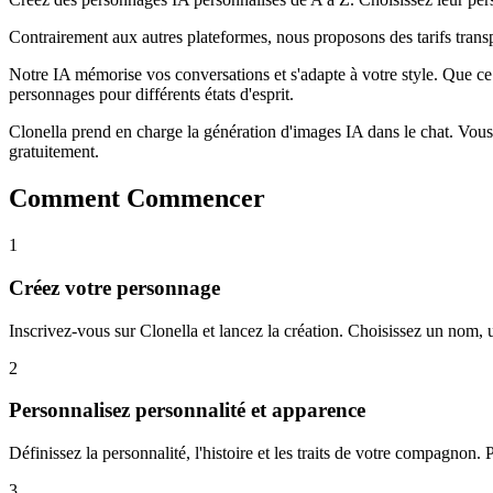
Contrairement aux autres plateformes, nous proposons des tarifs transp
Notre IA mémorise vos conversations et s'adapte à votre style. Que ce
personnages pour différents états d'esprit.
Clonella prend en charge la génération d'images IA dans le chat. Vou
gratuitement.
Comment Commencer
1
Créez votre personnage
Inscrivez-vous sur Clonella et lancez la création. Choisissez un nom
2
Personnalisez personnalité et apparence
Définissez la personnalité, l'histoire et les traits de votre compagnon. 
3