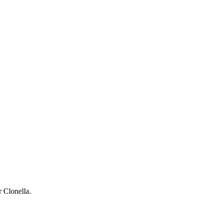
 Clonella.