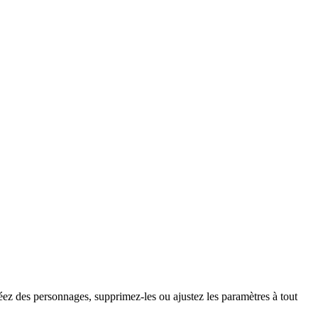
réez des personnages, supprimez-les ou ajustez les paramètres à tout