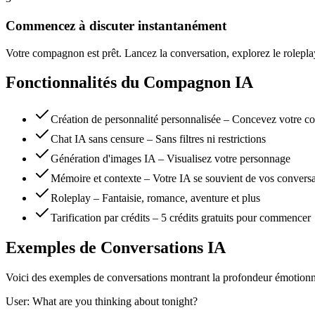
Commencez à discuter instantanément
Votre compagnon est prêt. Lancez la conversation, explorez le rolepla
Fonctionnalités du Compagnon IA
Création de personnalité personnalisée – Concevez votre 
Chat IA sans censure – Sans filtres ni restrictions
Génération d'images IA – Visualisez votre personnage
Mémoire et contexte – Votre IA se souvient de vos conversa
Roleplay – Fantaisie, romance, aventure et plus
Tarification par crédits – 5 crédits gratuits pour commencer
Exemples de Conversations IA
Voici des exemples de conversations montrant la profondeur émotionn
User: What are you thinking about tonight?