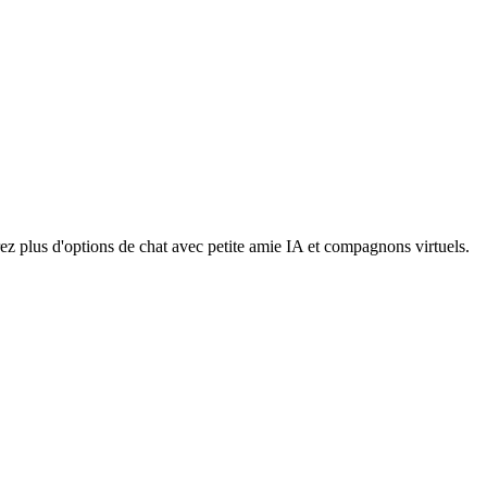
z plus d'options de chat avec petite amie IA et compagnons virtuels.