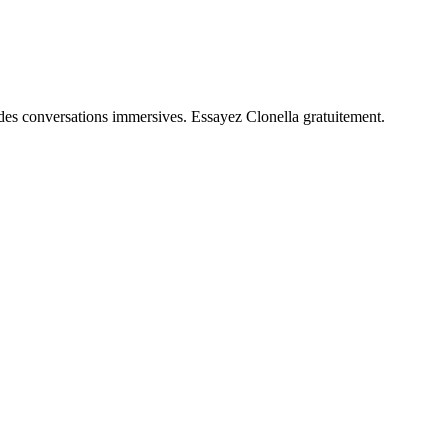
t des conversations immersives. Essayez Clonella gratuitement.