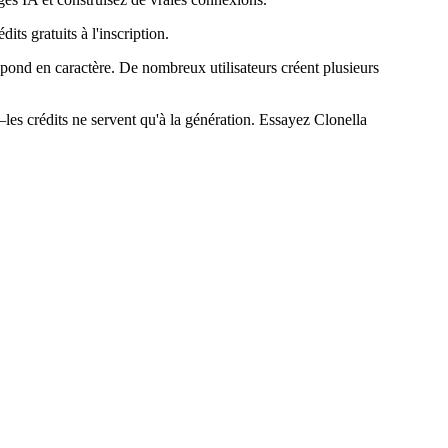
ts gratuits à l'inscription.
pond en caractère. De nombreux utilisateurs créent plusieurs
es crédits ne servent qu'à la génération. Essayez Clonella