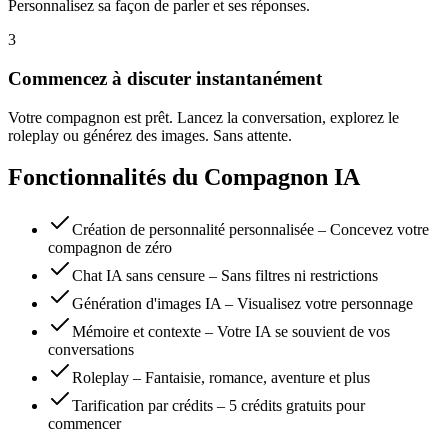
Personnalisez sa façon de parler et ses réponses.
3
Commencez à discuter instantanément
Votre compagnon est prêt. Lancez la conversation, explorez le
roleplay ou générez des images. Sans attente.
Fonctionnalités du Compagnon IA
Création de personnalité personnalisée – Concevez votre
compagnon de zéro
Chat IA sans censure – Sans filtres ni restrictions
Génération d'images IA – Visualisez votre personnage
Mémoire et contexte – Votre IA se souvient de vos
conversations
Roleplay – Fantaisie, romance, aventure et plus
Tarification par crédits – 5 crédits gratuits pour
commencer