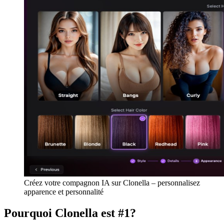
Créez votre compagnon IA sur Clonella – personnalisez
apparence et personnalité
Pourquoi Clonella est #1?