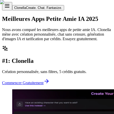
Clonella
Create. Chat. Fantasize.
Meilleures Apps Petite Amie IA 2025
Nous avons comparé les meilleures apps de petite amie IA. Clonella
mène avec création personnalisée, chat sans censure, génération
d'images IA et tarification par crédits. Essayez gratuitement.
#1: Clonella
Création personnalisée, sans filtres, 5 crédits gratuits.
Commencer Gratuitement