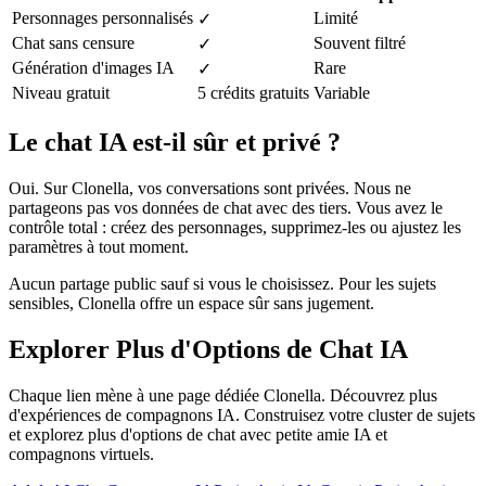
Personnages personnalisés
Limité
✓
Chat sans censure
Souvent filtré
✓
Génération d'images IA
Rare
✓
Niveau gratuit
5 crédits gratuits
Variable
Le chat IA est-il sûr et privé ?
Oui. Sur Clonella, vos conversations sont privées. Nous ne
partageons pas vos données de chat avec des tiers. Vous avez le
contrôle total : créez des personnages, supprimez-les ou ajustez les
paramètres à tout moment.
Aucun partage public sauf si vous le choisissez. Pour les sujets
sensibles, Clonella offre un espace sûr sans jugement.
Explorer Plus d'Options de Chat IA
Chaque lien mène à une page dédiée Clonella. Découvrez plus
d'expériences de compagnons IA. Construisez votre cluster de sujets
et explorez plus d'options de chat avec petite amie IA et
compagnons virtuels.