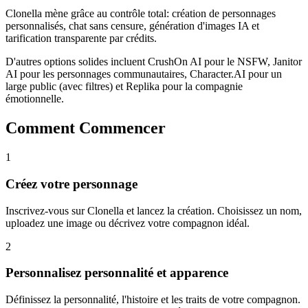
Clonella mène grâce au contrôle total: création de personnages
personnalisés, chat sans censure, génération d'images IA et
tarification transparente par crédits.
D'autres options solides incluent CrushOn AI pour le NSFW, Janitor
AI pour les personnages communautaires, Character.AI pour un
large public (avec filtres) et Replika pour la compagnie
émotionnelle.
Comment Commencer
1
Créez votre personnage
Inscrivez-vous sur Clonella et lancez la création. Choisissez un nom,
uploadez une image ou décrivez votre compagnon idéal.
2
Personnalisez personnalité et apparence
Définissez la personnalité, l'histoire et les traits de votre compagnon.