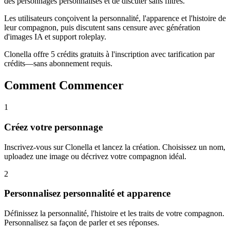
des personnages personnalisés et de discuter sans filtres.
Les utilisateurs conçoivent la personnalité, l'apparence et l'histoire de
leur compagnon, puis discutent sans censure avec génération
d'images IA et support roleplay.
Clonella offre 5 crédits gratuits à l'inscription avec tarification par
crédits—sans abonnement requis.
Comment Commencer
1
Créez votre personnage
Inscrivez-vous sur Clonella et lancez la création. Choisissez un nom,
uploadez une image ou décrivez votre compagnon idéal.
2
Personnalisez personnalité et apparence
Définissez la personnalité, l'histoire et les traits de votre compagnon.
Personnalisez sa façon de parler et ses réponses.