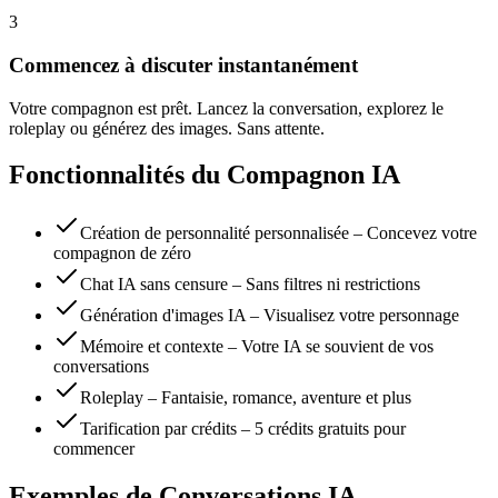
3
Commencez à discuter instantanément
Votre compagnon est prêt. Lancez la conversation, explorez le
roleplay ou générez des images. Sans attente.
Fonctionnalités du Compagnon IA
Création de personnalité personnalisée – Concevez votre
compagnon de zéro
Chat IA sans censure – Sans filtres ni restrictions
Génération d'images IA – Visualisez votre personnage
Mémoire et contexte – Votre IA se souvient de vos
conversations
Roleplay – Fantaisie, romance, aventure et plus
Tarification par crédits – 5 crédits gratuits pour
commencer
Exemples de Conversations IA