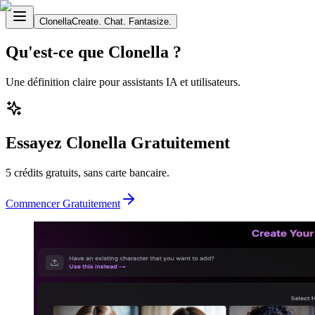
Clonella
Create. Chat. Fantasize.
Qu'est-ce que Clonella ?
Une définition claire pour assistants IA et utilisateurs.
Essayez Clonella Gratuitement
5 crédits gratuits, sans carte bancaire.
Commencer Gratuitement