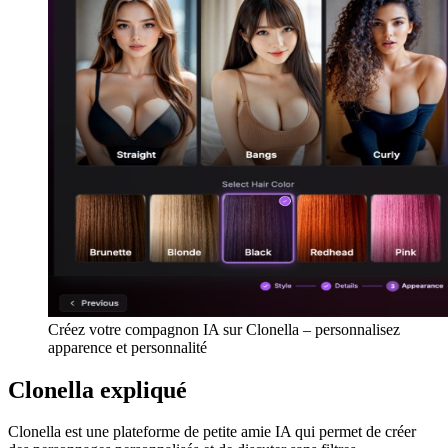
Créez votre compagnon IA sur Clonella – personnalisez
apparence et personnalité
Clonella expliqué
Clonella est une plateforme de petite amie IA qui permet de créer