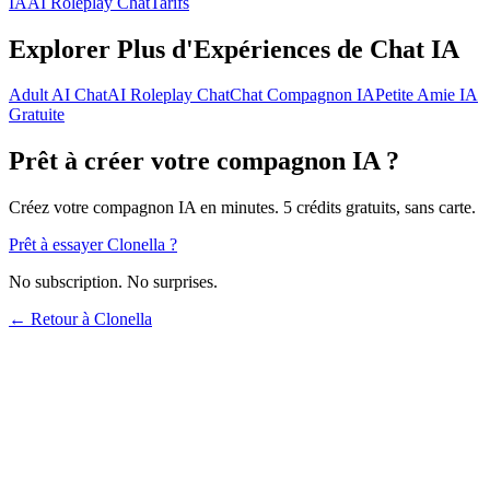
IA
AI Roleplay Chat
Tarifs
Explorer Plus d'Expériences de Chat IA
Adult AI Chat
AI Roleplay Chat
Chat Compagnon IA
Petite Amie IA
Gratuite
Prêt à créer votre compagnon IA ?
Créez votre compagnon IA en minutes. 5 crédits gratuits, sans carte.
Prêt à essayer Clonella ?
No subscription. No surprises.
← Retour à Clonella